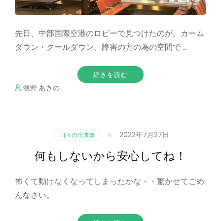
先日、中部国際空港のロビーで見つけたのが、カーム
ダウン・クールダウン。障害の方の為の空間で …
続きを読む
牧野 あきの
2022年7月27日
日々の出来事
何もしないから安心してね！
怖くて動けなくなってしまったかな・・驚かせてごめ
んなさい。