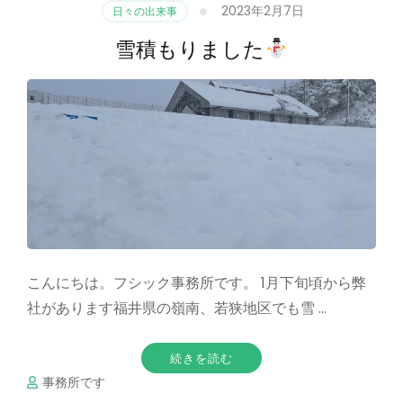
2023年2月7日
日々の出来事
雪積もりました
こんにちは。フシック事務所です。 1月下旬頃から弊
社があります福井県の嶺南、若狭地区でも雪 …
続きを読む
事務所です