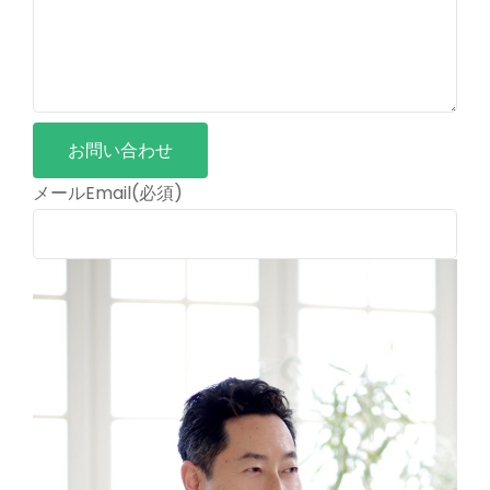
お問い合わせ
メールEmail
(必須)