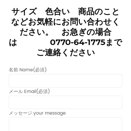
サイズ 色合い 商品のこと
などお気軽にお問い合わせく
ださい。 お急ぎの場合
は 0770-64-1775まで
ご連絡ください
名前 Name
(必須)
メール Email
(必須)
メッセージ your message