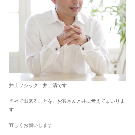
井上フシック 井上清です
当社で出来ることを、お客さんと共に考えてまいりま
す
宜しくお願いします